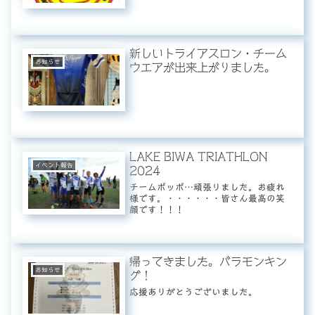
新しいトライアスロン・チーム
お知らせ
ウエアが出来上がりました。
LAKE BIWA TRIATHLON
イベント報告
2024
チームポッポ…頑張りました。お疲れ
様です。・・・・・・皆さん最高の笑
顔です！！！
帰ってきました。バラモンキン
お知らせ
グ！
応援ありがとうございました。