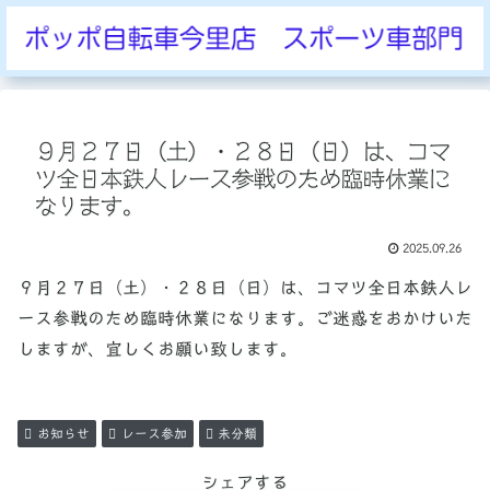
９月２７日（土）・２８日（日）は、コマ
ツ全日本鉄人レース参戦のため臨時休業に
なります。
2025.09.26
９月２７日（土）・２８日（日）は、コマツ全日本鉄人レ
ース参戦のため臨時休業になります。ご迷惑をおかけいた
しますが、宜しくお願い致します。
お知らせ
レース参加
未分類
シェアする