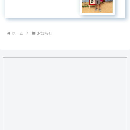
ホーム
お知らせ