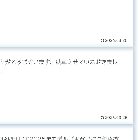
2026.03.25
りがとうございます。納車させていただきまし
。
2026.03.25
INARELLO~2025年モデル（お買い得に価格改