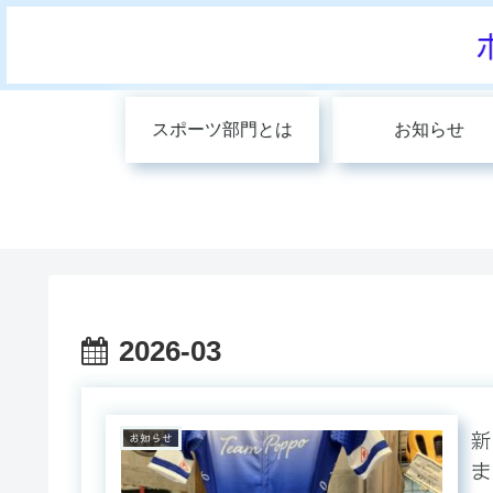
スポーツ部門とは
お知らせ
2026-03
新
お知らせ
ま