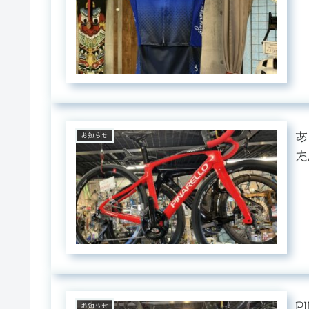
あ
お知らせ
た
P
お知らせ