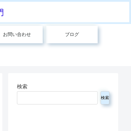
お問い合わせ
ブログ
検索
検索