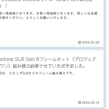
）！
買い得価格になります。お買い得価格になります。詳しくは店頭
お聞きください。よろしくお願いいたします。
2026.03.20
adone SLR Gen 8フレームセット（プロジェク
ワン）組み換え納車させていただきました。
回は、エモンダSLRからのフレーム組み換えです。
2026.03.14