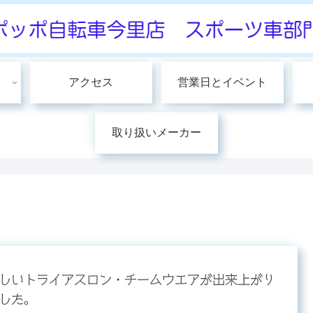
アクセス
営業日とイベント
取り扱いメーカー
しいトライアスロン・チームウエアが出来上がり
した。