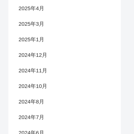
2025年4月
2025年3月
2025年1月
2024年12月
2024年11月
2024年10月
2024年8月
2024年7月
2024年6月