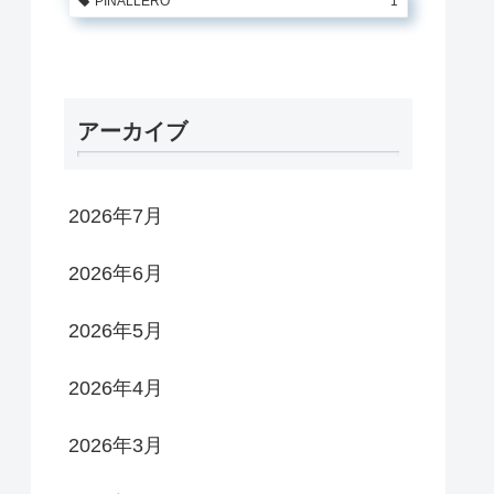
PINALLERO
1
アーカイブ
2026年7月
2026年6月
2026年5月
2026年4月
2026年3月