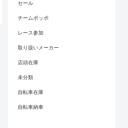
セール
チームポッポ
レース参加
取り扱いメーカー
店頭在庫
未分類
自転車在庫
自転車納車