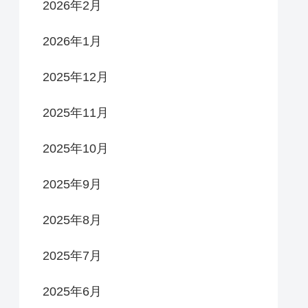
2026年2月
2026年1月
2025年12月
2025年11月
2025年10月
2025年9月
2025年8月
2025年7月
2025年6月