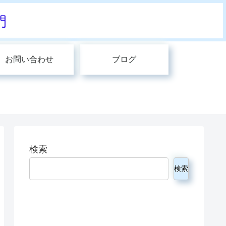
お問い合わせ
ブログ
検索
検索