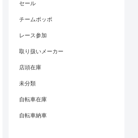
セール
チームポッポ
レース参加
取り扱いメーカー
店頭在庫
未分類
自転車在庫
自転車納車