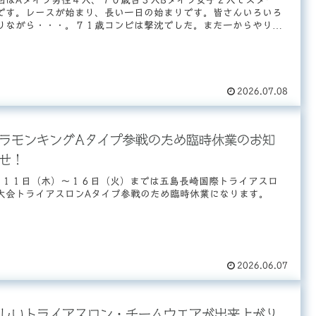
です。レースが始まり、長い一日の始まりです。皆さんいろいろ
りながら・・・。７１歳コンビは撃沈でした。また一からやり
.
2026.07.08
ラモンキングAタイプ参戦のため臨時休業のお知
せ！
月１１日（木）～１６日（火）までは五島長崎国際トライアスロ
大会トライアスロンAタイプ参戦のため臨時休業になります。
2026.06.07
しいトライアスロン・チームウエアが出来上がり