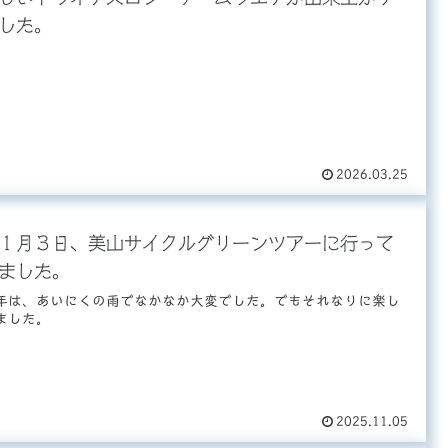
した。
2026.03.25
１月３日、美山サイクルグリーンツアーに行って
ました。
年は、あいにくの雨でなかなか大変でした。でもそれなりに楽し
ました。
2025.11.05