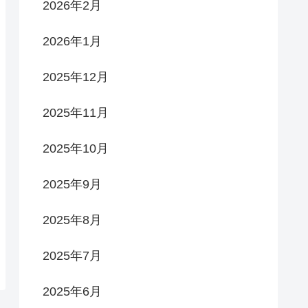
2026年2月
2026年1月
2025年12月
2025年11月
2025年10月
2025年9月
2025年8月
2025年7月
2025年6月