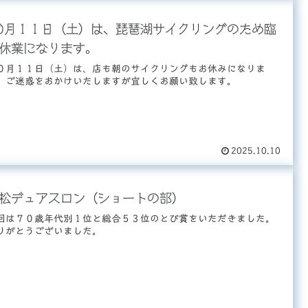
0月１１日（土）は、琵琶湖サイクリングのため臨
休業になります。
０月１１日（土）は、店も朝のサイクリングもお休みになりま
。ご迷惑をおかけいたしますが宜しくお願い致します。
2025.10.10
松デュアスロン（ショートの部）
回は７０歳年代別１位と総合５３位のとび賞をいただきました。
りがとうございました。