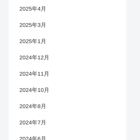
2025年4月
2025年3月
2025年1月
2024年12月
2024年11月
2024年10月
2024年8月
2024年7月
2024年6月