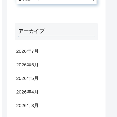
PINALLERO
1
アーカイブ
2026年7月
2026年6月
2026年5月
2026年4月
2026年3月