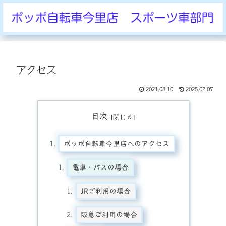
アクセス
2021.08.10
2025.02.07
目次
ポッポ自転車今里店へのアクセス
電車・バスの場合
JRご利用の場合
阪急ご利用の場合