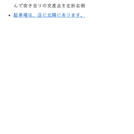
んで突き当りの交差点を左折右側
駐車場は、店に北隣にあります。