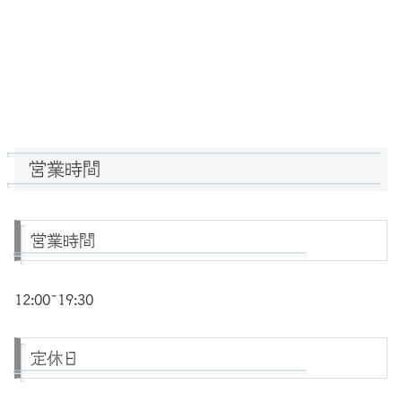
営業時間
営業時間
12:00~19:30
定休日