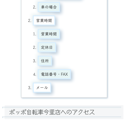
車の場合
営業時間
営業時間
定休日
住所
電話番号・FAX
メール
ポッポ自転車今里店へのアクセス