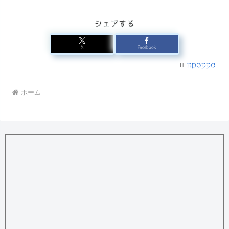
シェアする
X
Facebook
npoppo
ホーム